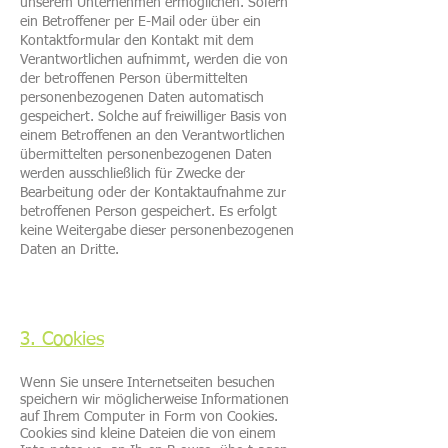
unserem Unternehmen ermöglichen. Sofern
ein Betroffener per E-Mail oder über ein
Kontaktformular den Kontakt mit dem
Verantwortlichen aufnimmt, werden die von
der betroffenen Person übermittelten
personenbezogenen Daten automatisch
gespeichert. Solche auf freiwilliger Basis von
einem Betroffenen an den Verantwortlichen
übermittelten personenbezogenen Daten
werden ausschließlich für Zwecke der
Bearbeitung oder der Kontaktaufnahme zur
betroffenen Person gespeichert. Es erfolgt
keine Weitergabe dieser personenbezogenen
Daten an Dritte.
3. Cookies
Wenn Sie unsere Internetseiten besuchen
speichern wir möglicherweise Informationen
auf Ihrem Computer in Form von Cookies.
Cookies sind kleine Dateien die von einem