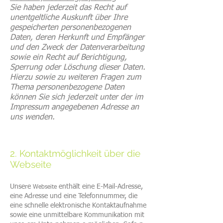
Sie haben jederzeit das Recht auf
unentgeltliche Auskunft über Ihre
gespeicherten personenbezogenen
Daten, deren Herkunft und Empfänger
und den Zweck der Datenverarbeitung
sowie ein Recht auf Berichtigung,
Sperrung oder Löschung dieser Daten.
Hierzu sowie zu weiteren Fragen zum
Thema personenbezogene Daten
können Sie sich jederzeit unter der im
Impressum angegebenen Adresse an
uns wenden.
2. Kontaktmöglichkeit über die
Webseite
Unsere
enthält eine E-Mail-Adresse,
Webseite
eine Adresse und eine Telefonnummer, die
eine schnelle elektronische Kontaktaufnahme
sowie eine unmittelbare Kommunikation mit