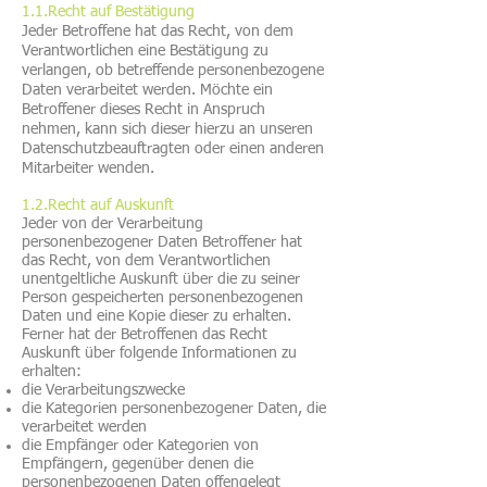
1.1.Recht auf Bestätigung
Jeder Betroffene hat das Recht, von dem
Verantwortlichen eine Bestätigung zu
verlangen, ob betreffende personenbezogene
Daten verarbeitet werden. Möchte ein
Betroffener dieses Recht in Anspruch
nehmen, kann sich dieser hierzu an unseren
Datenschutzbeauftragten oder einen anderen
Mitarbeiter wenden.
1.2.Recht auf Auskunft
Jeder von der Verarbeitung
personenbezogener Daten Betroffener hat
das Recht, von dem Verantwortlichen
unentgeltliche Auskunft über die zu seiner
Person gespeicherten personenbezogenen
Daten und eine Kopie dieser zu erhalten.
Ferner hat der Betroffenen das Recht
Auskunft über folgende Informationen zu
erhalten:
die Verarbeitungszwecke
die Kategorien personenbezogener Daten, die
verarbeitet werden
die Empfänger oder Kategorien von
Empfängern, gegenüber denen die
personenbezogenen Daten offengelegt