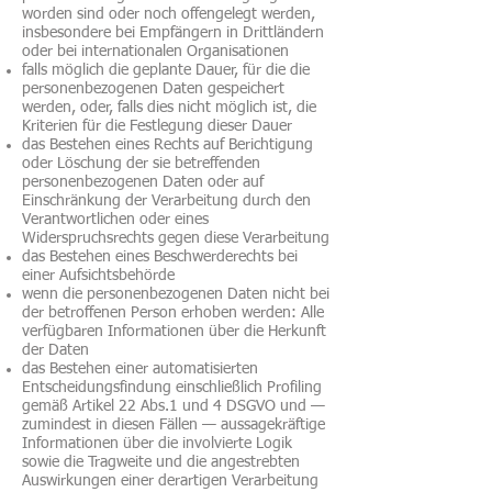
worden sind oder noch offengelegt werden,
insbesondere bei Empfängern in Drittländern
oder bei internationalen Organisationen
falls möglich die geplante Dauer, für die die
personenbezogenen Daten gespeichert
werden, oder, falls dies nicht möglich ist, die
Kriterien für die Festlegung dieser Dauer
das Bestehen eines Rechts auf Berichtigung
oder Löschung der sie betreffenden
personenbezogenen Daten oder auf
Einschränkung der Verarbeitung durch den
Verantwortlichen oder eines
Widerspruchsrechts gegen diese Verarbeitung
das Bestehen eines Beschwerderechts bei
einer Aufsichtsbehörde
wenn die personenbezogenen Daten nicht bei
der betroffenen Person erhoben werden: Alle
verfügbaren Informationen über die Herkunft
der Daten
das Bestehen einer automatisierten
Entscheidungsfindung einschließlich Profiling
gemäß Artikel 22 Abs.1 und 4 DSGVO und —
zumindest in diesen Fällen — aussagekräftige
Informationen über die involvierte Logik
sowie die Tragweite und die angestrebten
Auswirkungen einer derartigen Verarbeitung