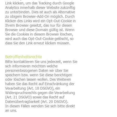
Link klicken, um das Tracking durch Google
Analytics innerhalb dieser Website zukünftig
zu unterbinden. Dies ist auch als Alternative
zu obigem Browser-Add-On möglich. Durch
Klicken des Links wird ein Opt-Out-Cookie in
Ihrem Browser gesetzt, das nur für diesen
Browser und diese Domain gültig ist. Wenn
Sie die Cookies in diesem Browser löschen,
wird auch das Opt-Out-Cookie gelöscht, so
dass Sie den Link erneut klicken müssen.
Betroffenheitsrechte
Bitte kontaktieren Sie uns jederzeit, wenn Sie
sich informieren möchten welche
personenbezogenen Daten wir über Sie
speichern bzw. wenn Sie diese berichtigen
oder löschen lassen wollen. Des Weiteren
haben Sie das Recht auf Einschränkung der
Verarbeitung (Art. 18 DSGVO), ein
Widerspruchsrechts gegen die Verarbeitung
(Art. 21 DSGVO) sowie das Recht auf
Datenübertragbarkeit (Art. 20 DSGVO).
In diesen Fällen wenden Sie sich bitte direkt
an uns.