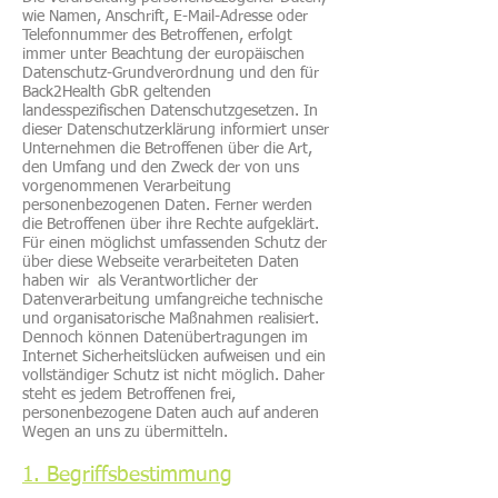
wie Namen, Anschrift, E-Mail-Adresse oder
Telefonnummer des Betroffenen, erfolgt
immer unter Beachtung der europäischen
Datenschutz-Grundverordnung und den für
Back2Health GbR geltenden
landesspezifischen Datenschutzgesetzen. In
dieser Datenschutzerklärung informiert unser
Unternehmen die Betroffenen über die Art,
den Umfang und den Zweck der von uns
vorgenommenen Verarbeitung
personenbezogenen Daten. Ferner werden
die Betroffenen über ihre Rechte aufgeklärt.
Für einen möglichst umfassenden Schutz der
über diese Webseite verarbeiteten Daten
haben wir als Verantwortlicher der
Datenverarbeitung umfangreiche technische
und organisatorische Maßnahmen realisiert.
Dennoch können Datenübertragungen im
Internet Sicherheitslücken aufweisen und ein
vollständiger Schutz ist nicht möglich. Daher
steht es jedem Betroffenen frei,
personenbezogene Daten auch auf anderen
Wegen an uns zu übermitteln.
1. Begriffsbestimmung