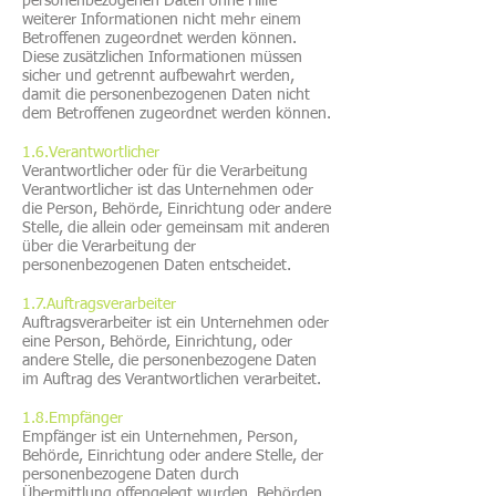
personenbezogenen Daten ohne Hilfe
weiterer Informationen nicht mehr einem
Betroffenen zugeordnet werden können.
Diese zusätzlichen Informationen müssen
sicher und getrennt aufbewahrt werden,
damit die personenbezogenen Daten nicht
dem Betroffenen zugeordnet werden können.
1.6.Verantwortlicher
Verantwortlicher oder für die Verarbeitung
Verantwortlicher ist das Unternehmen oder
die Person, Behörde, Einrichtung oder andere
Stelle, die allein oder gemeinsam mit anderen
über die Verarbeitung der
personenbezogenen Daten entscheidet.
1.7.Auftragsverarbeiter
Auftragsverarbeiter ist ein Unternehmen oder
eine Person, Behörde, Einrichtung, oder
andere Stelle, die personenbezogene Daten
im Auftrag des Verantwortlichen verarbeitet.
1.8.Empfänger
Empfänger ist ein Unternehmen, Person,
Behörde, Einrichtung oder andere Stelle, der
personenbezogene Daten durch
Übermittlung offengelegt wurden. Behörden,