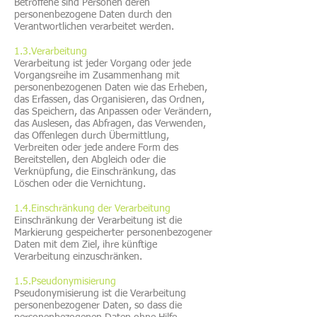
Betroffene sind Personen deren
personenbezogene Daten durch den
Verantwortlichen verarbeitet werden.
1.3.Verarbeitung
Verarbeitung ist jeder Vorgang oder jede
Vorgangsreihe im Zusammenhang mit
personenbezogenen Daten wie das Erheben,
das Erfassen, das Organisieren, das Ordnen,
das Speichern, das Anpassen oder Verändern,
das Auslesen, das Abfragen, das Verwenden,
das Offenlegen durch Übermittlung,
Verbreiten oder jede andere Form des
Bereitstellen, den Abgleich oder die
Verknüpfung, die Einschränkung, das
Löschen oder die Vernichtung.
1.4.Einschränkung der Verarbeitung
Einschränkung der Verarbeitung ist die
Markierung gespeicherter personenbezogener
Daten mit dem Ziel, ihre künftige
Verarbeitung einzuschränken.
1.5.Pseudonymisierung
Pseudonymisierung ist die Verarbeitung
personenbezogener Daten, so dass die