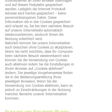
Internetserver an Ihren Browser übertragen
und auf dessen Festplatte gespeichert
werden. Lediglich die Internet Protokoll
Adresse wird hierbei gespeichert – keine
personenbezogenen Daten. Diese
Information die in den Cookies gespeichert
wird erlaubt es, Sie bei dem nächsten Besuch
auf unserer Internetseite automatisch
wiederzuerkennen, wodurch Ihnen die
Nutzung erleichtert wird.
Natürlich können Sie unsere Internetseiten
auch besuchen ohne Cookies zu akzeptieren.
Wenn Sie nicht möchten, dass Ihr Computer
beim nächsten Besuch wiedererkannt wird
können Sie die Verwendung von Cookies
auch ablehnen indem Sie die Einstellungen in
Ihrem Browser auf „Cookies ablehnen“
ändern. Die jeweilige Vorgehensweise finden
Sie in der Bedienungsanleitung Ihres
jeweiligen Browsers. Wenn Sie die
Verwendung von Cookies ablehnen, kann es
jedoch zu Einschränkungen in der Nutzung
mancher Bereiche unserer Internetseiten
kommen.