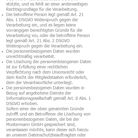
stützte, und es fehlt an einer anderweitigen
Rechtsgrundlage für die Verarbeitung.
Die betroffene Person legt gemäß Art. 21
Abs. 1 DSGVO Widerspruch gegen die
Verarbeitung ein, und es liegen keine
vorrangigen berechtigten Gründe für die
Verarbeitung vor, oder die betroffene Person
legt gemäß Art. 21 Abs. 2 DSGVO
Widerspruch gegen die Verarbeitung ein.
Die personenbezogenen Daten wurden
unrechtmäßig verarbeitet.
Die Löschung der personenbezogenen Daten
ist zur Erfüllung einer rechtlichen
Verpflichtung nach dem Unionsrecht oder
dem Recht der Mitgliedstaaten erforderlich,
dem der Verantwortliche unterliegt.
Die personenbezogenen Daten wurden in
Bezug auf angebotene Dienste der
Informationsgesellschaft gemäß Art. 8 Abs. 1
DSGVO erhoben.
Sofern einer der oben genannten Gründe
zutrifft und ein Betroffener die Löschung von
personenbezogenen Daten, die bei der
Mustermann GmbH gespeichert sind,
veranlassen möchte, kann dieser sich hierzu
an unseren Datenschutzbeauftragten oder