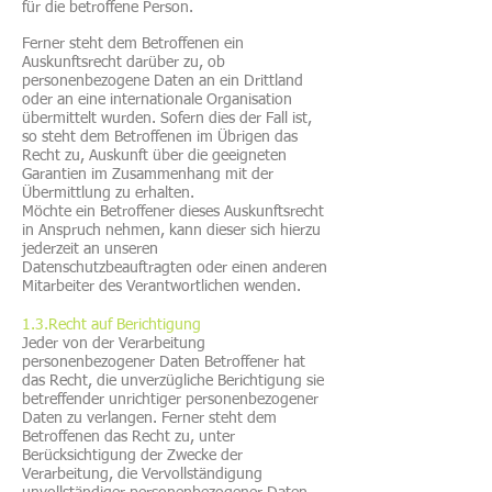
für die betroffene Person.
Ferner steht dem Betroffenen ein
Auskunftsrecht darüber zu, ob
personenbezogene Daten an ein Drittland
oder an eine internationale Organisation
übermittelt wurden. Sofern dies der Fall ist,
so steht dem Betroffenen im Übrigen das
Recht zu, Auskunft über die geeigneten
Garantien im Zusammenhang mit der
Übermittlung zu erhalten.
Möchte ein Betroffener dieses Auskunftsrecht
in Anspruch nehmen, kann dieser sich hierzu
jederzeit an unseren
Datenschutzbeauftragten oder einen anderen
Mitarbeiter des Verantwortlichen wenden.
1.3.Recht auf Berichtigung
Jeder von der Verarbeitung
personenbezogener Daten Betroffener hat
das Recht, die unverzügliche Berichtigung sie
betreffender unrichtiger personenbezogener
Daten zu verlangen. Ferner steht dem
Betroffenen das Recht zu, unter
Berücksichtigung der Zwecke der
Verarbeitung, die Vervollständigung