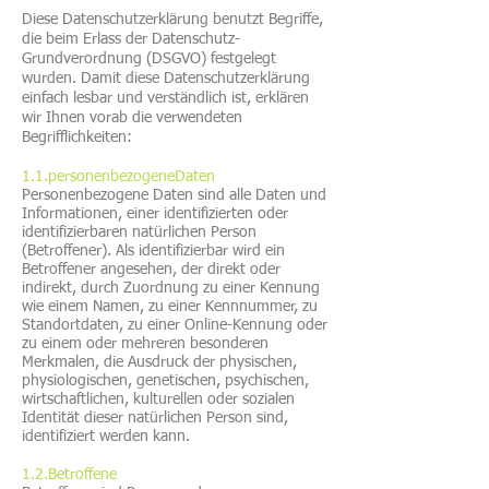
Diese Datenschutzerklärung benutzt Begriffe,
die beim Erlass der Datenschutz-
Grundverordnung (DSGVO) festgelegt
wurden. Damit diese Datenschutzerklärung
einfach lesbar und verständlich ist, erklären
wir Ihnen vorab die verwendeten
Begrifflichkeiten:
1.1.personenbezogeneDaten
Personenbezogene Daten sind alle Daten und
Informationen, einer identifizierten oder
identifizierbaren natürlichen Person
(Betroffener). Als identifizierbar wird ein
Betroffener angesehen, der direkt oder
indirekt, durch Zuordnung zu einer Kennung
wie einem Namen, zu einer Kennnummer, zu
Standortdaten, zu einer Online-Kennung oder
zu einem oder mehreren besonderen
Merkmalen, die Ausdruck der physischen,
physiologischen, genetischen, psychischen,
wirtschaftlichen, kulturellen oder sozialen
Identität dieser natürlichen Person sind,
identifiziert werden kann.
1.2.Betroffene